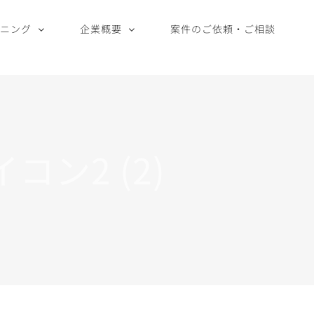
ーニング
企業概要
案件のご依頼・ご相談
ン2 (2)