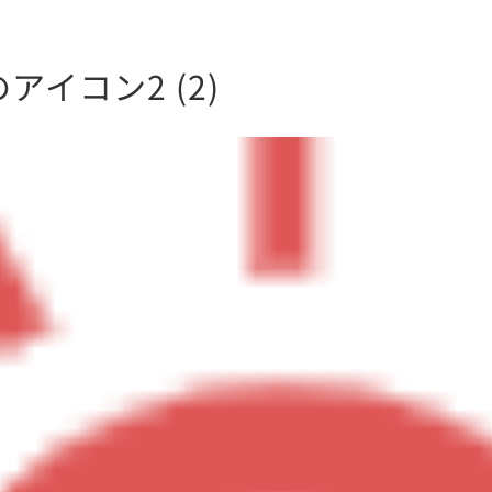
アイコン2 (2)