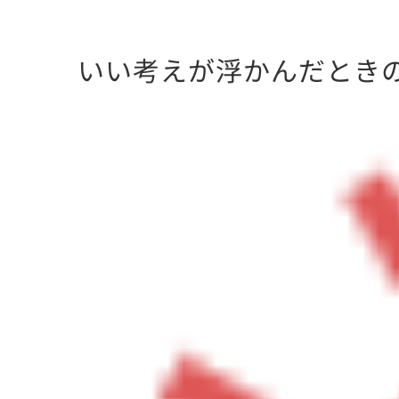
いい考えが浮かんだときの