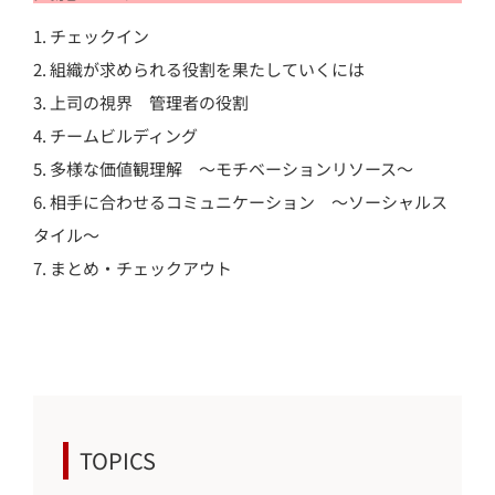
1. チェックイン
2. 組織が求められる役割を果たしていくには
3. 上司の視界 管理者の役割
4. チームビルディング
5. 多様な価値観理解 ～モチベーションリソース～
6. 相手に合わせるコミュニケーション ～ソーシャルス
タイル～
7. まとめ・チェックアウト
TOPICS