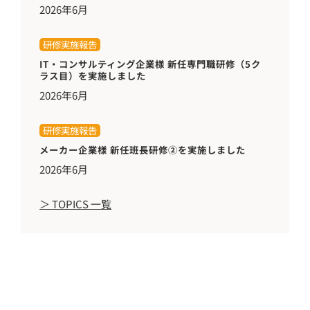
2026年6月
研修実施報告
IT・コンサルティング企業様 新任専門職研修（5ク
ラス目）を実施しました
2026年6月
研修実施報告
メーカー企業様 新任班長研修②を実施しました
2026年6月
＞ TOPICS 一覧