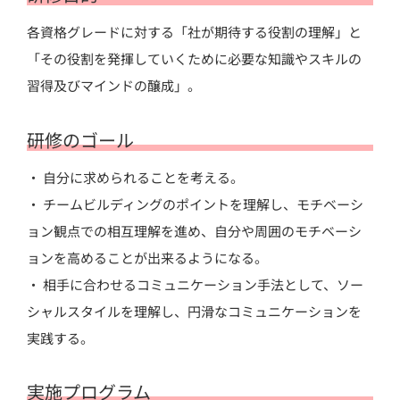
各資格グレードに対する「社が期待する役割の理解」と
「その役割を発揮していくために必要な知識やスキルの
習得及びマインドの醸成」。
研修のゴール
・ 自分に求められることを考える。
・ チームビルディングのポイントを理解し、モチベーシ
ョン観点での相互理解を進め、自分や周囲のモチベーシ
ョンを高めることが出来るようになる。
・ 相手に合わせるコミュニケーション手法として、ソー
シャルスタイルを理解し、円滑なコミュニケーションを
実践する。
実施プログラム