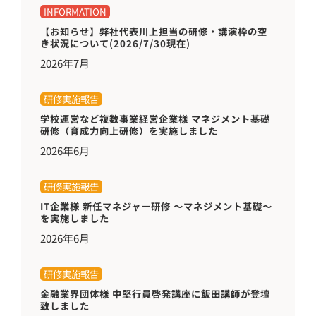
INFORMATION
【お知らせ】弊社代表川上担当の研修・講演枠の空
き状況について(2026/7/30現在)
2026年7月
研修実施報告
学校運営など複数事業経営企業様 マネジメント基礎
研修（育成力向上研修）を実施しました
2026年6月
研修実施報告
IT企業様 新任マネジャー研修 ～マネジメント基礎～
を実施しました
2026年6月
研修実施報告
金融業界団体様 中堅行員啓発講座に飯田講師が登壇
致しました