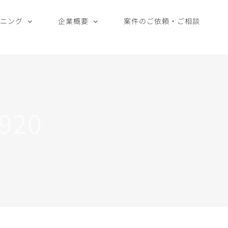
ーニング
企業概要
案件のご依頼・ご相談
920