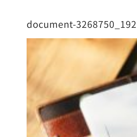
document-3268750_192